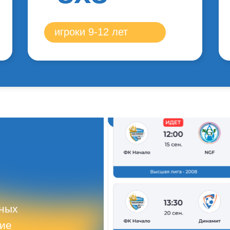
игроки 9-12 лет
НАШИ ПРЕИМУ
зных
ние