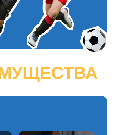
ЩЕСТВА
НА