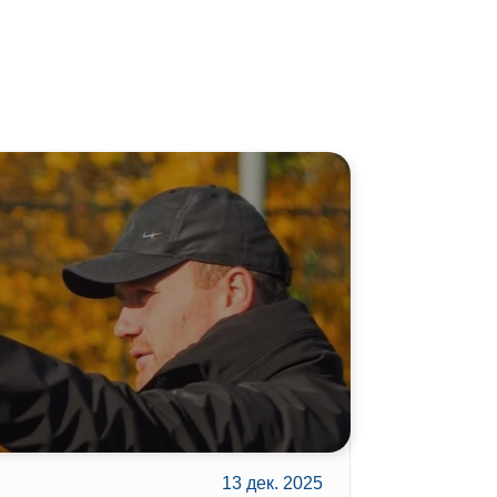
13 дек. 2025