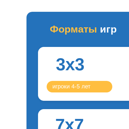
Форматы
игр
3х3
игроки 4-5 лет
7х7