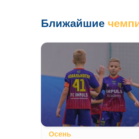
Ближайшие
чемп
Осень