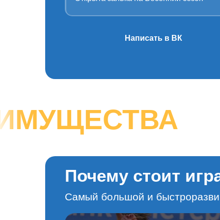
Написать в ВК
ЕИМУЩЕСТВА
Почему стоит игр
Самый большой и быстроразви