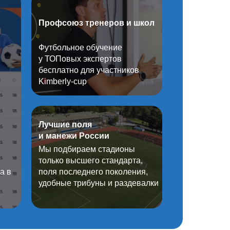
Профсоюз тренеров и школ
Футбольное обучение
у ТОПовых экспертов
бесплатно для участников
Kimberly-cup
Лучшие поля
и манежи России
Мы подбираем стадионы
только высшего стандарта,
а в
поля последнего поколения,
удобные трибуны и раздевалки